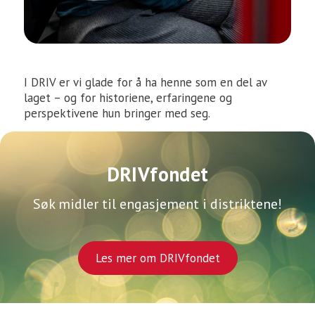
I DRIV er vi glade for å ha henne som en del av
laget – og for historiene, erfaringene og
perspektivene hun bringer med seg.
DRIVfondet
Søk midler til engasjement i distriktene!
Les mer om DRIVfondet