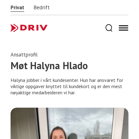
Privat
Bedrift
Ansattprofil
Møt Halyna Hlado
Halyna jobber i vårt kundesenter. Hun har ansvaret for
viktige oppgaver knyttet til kundekort og er den mest
nøyaktige medarbeideren vi har.