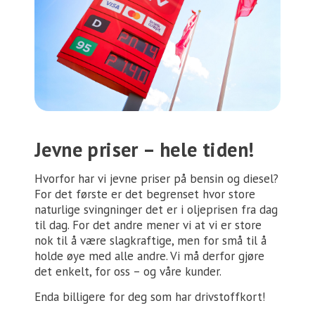
Jevne priser – hele tiden!
Hvorfor har vi jevne priser på bensin og diesel?
For det første er det begrenset hvor store
naturlige svingninger det er i oljeprisen fra dag
til dag. For det andre mener vi at vi er store
nok til å være slagkraftige, men for små til å
holde øye med alle andre. Vi må derfor gjøre
det enkelt, for oss – og våre kunder.
Enda billigere for deg som har drivstoffkort!