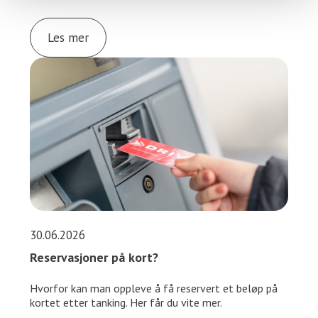
Les mer
30.06.2026
Reservasjoner på kort?
Hvorfor kan man oppleve å få reservert et beløp på
kortet etter tanking. Her får du vite mer.