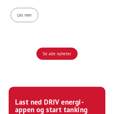
Les mer
Se alle nyheter
Last ned DRIV energi-
appen og start tanking