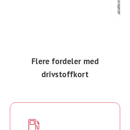
Flere fordeler med
drivstoffkort