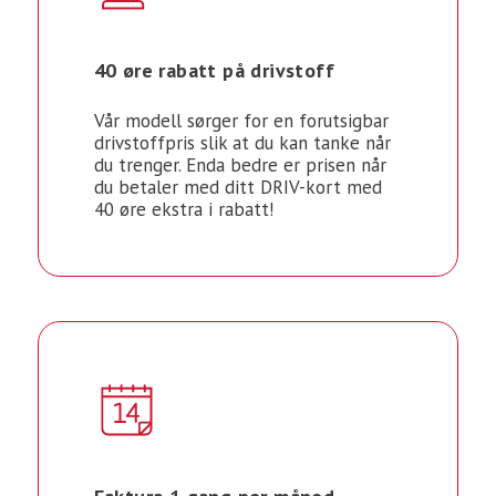
40 øre rabatt på drivstoff
Vår modell sørger for en forutsigbar
drivstoffpris slik at du kan tanke når
du trenger. Enda bedre er prisen når
du betaler med ditt DRIV-kort med
40 øre ekstra i rabatt!