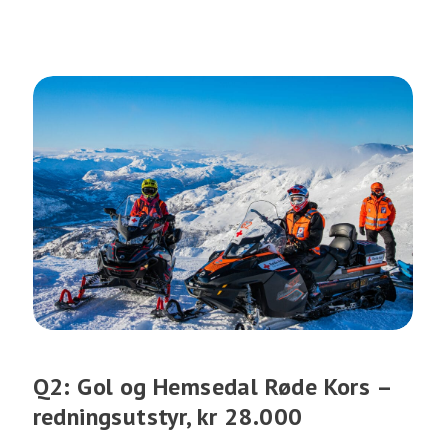
Q2: Gol og Hemsedal Røde Kors –
redningsutstyr, kr 28.000