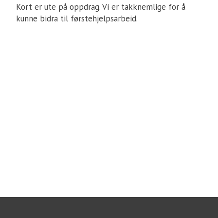
Kort er ute på oppdrag. Vi er takknemlige for å
kunne bidra til førstehjelpsarbeid.