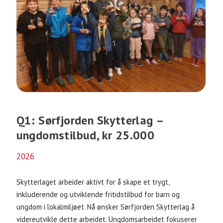
Q1: Sørfjorden Skytterlag –
ungdomstilbud, kr 25.000
2026
Skytterlaget arbeider aktivt for å skape et trygt,
inkluderende og utviklende fritidstilbud for barn og
ungdom i lokalmiljøet. Nå ønsker Sørfjorden Skytterlag å
videreutvikle dette arbeidet. Ungdomsarbeidet fokuserer