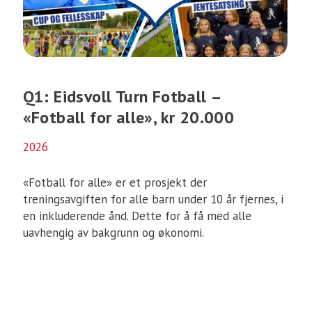
Q1: Eidsvoll Turn Fotball –
«Fotball for alle», kr 20.000
2026
«Fotball for alle» er et prosjekt der
treningsavgiften for alle barn under 10 år fjernes, i
en inkluderende ånd. Dette for å få med alle
uavhengig av bakgrunn og økonomi.