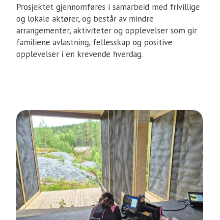
Prosjektet gjennomføres i samarbeid med frivillige
og lokale aktører, og består av mindre
arrangementer, aktiviteter og opplevelser som gir
familiene avlastning, fellesskap og positive
opplevelser i en krevende hverdag.