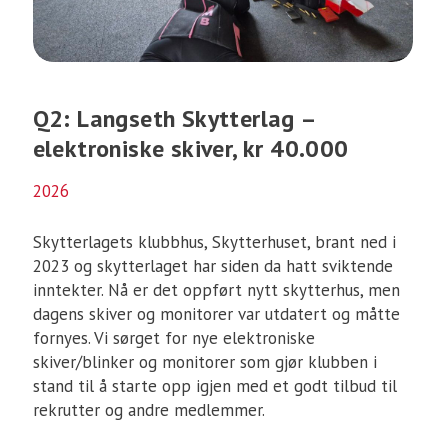
Q2: Langseth Skytterlag –
elektroniske skiver, kr 40.000
2026
Skytterlagets klubbhus, Skytterhuset, brant ned i
2023 og skytterlaget har siden da hatt sviktende
inntekter. Nå er det oppført nytt skytterhus, men
dagens skiver og monitorer var utdatert og måtte
fornyes. Vi sørget for nye elektroniske
skiver/blinker og monitorer som gjør klubben i
stand til å starte opp igjen med et godt tilbud til
rekrutter og andre medlemmer.