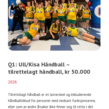
Q1: Ull/Kisa Håndball –
tilrettelagt håndball, kr 50.000
2026
Tilrettelagt håndball er et lavterskel og inkluderende
håndballtilbud for personer med nedsatt funksjonsevne,
eller som av andre årsaker ikke finner seg til rette i det