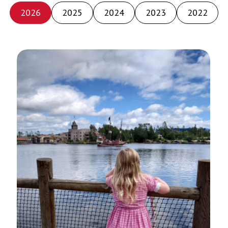
2026
2025
2024
2023
2022