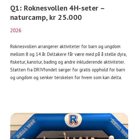
Q1: Roknesvollen 4H-seter –
naturcamp, kr 25.000
2026
Roknesvollen arrangerer aktiviteter for barn og ungdom
mellom 8 og 14 år. Deltakere får være med på å stelle dyra,
fisketur, kanotur, bading og andre inkluderende aktiviteter.
Støtten fra DRIVfondet sørger for gratis opphold for barn
og ungdom og senker terskelen for hvem som kan delta.