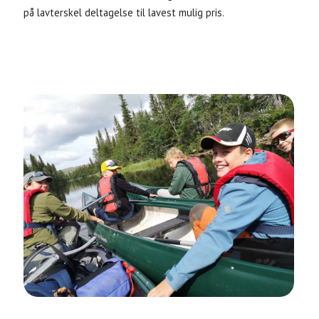
på lavterskel deltagelse til lavest mulig pris.