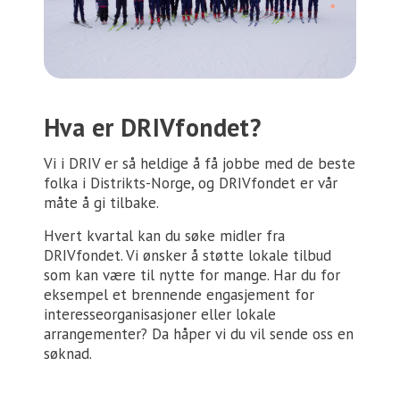
Hva er DRIVfondet?
Vi i DRIV er så heldige å få jobbe med de beste
folka i Distrikts-Norge, og DRIVfondet er vår
måte å gi tilbake.
Hvert kvartal kan du søke midler fra
DRIVfondet. Vi ønsker å støtte lokale tilbud
som kan være til nytte for mange. Har du for
eksempel et brennende engasjement for
interesseorganisasjoner eller lokale
arrangementer? Da håper vi du vil sende oss en
søknad.