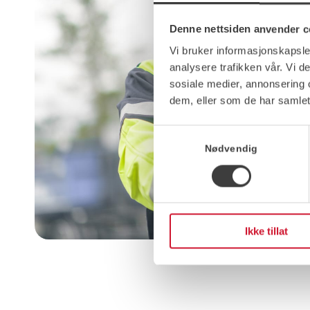
Denne nettsiden anvender c
Vi bruker informasjonskapsler
analysere trafikken vår. Vi 
sosiale medier, annonsering 
dem, eller som de har samlet
Samtykkevalg
Nødvendig
Ikke tillat