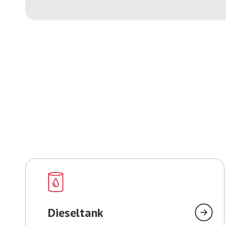
Dieseltank