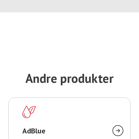
Andre produkter
AdBlue