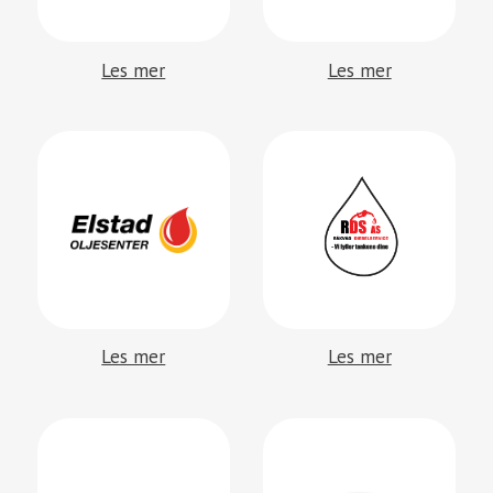
Les mer
Les mer
Les mer
Les mer