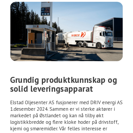
Grundig produktkunnskap og
solid leveringsapparat
Elstad Oljesenter AS fusjonerer med DRIV energi AS
1.desember 2024. Sammen er vi sterke aktører i
markedet på Østlandet og kan nå tilby økt
logistikkbredde og flere kloke hoder på drivstoff,
kjemi og smøremidler. Vår felles interesse er