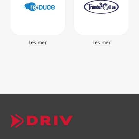
Les mer
Les mer