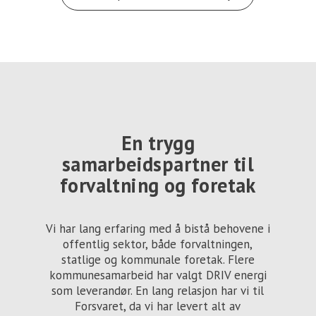
En trygg
samarbeidspartner til
forvaltning og foretak
Vi har lang erfaring med å bistå behovene i
offentlig sektor, både forvaltningen,
statlige og kommunale foretak. Flere
kommunesamarbeid har valgt DRIV energi
som leverandør. En lang relasjon har vi til
Forsvaret, da vi har levert alt av