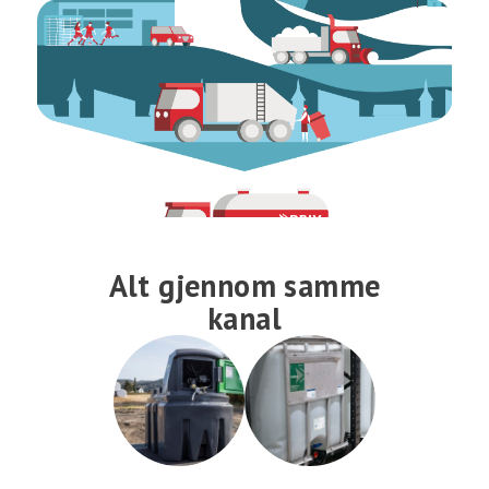
Alt gjennom samme
kanal