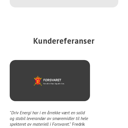
Kundereferanser
"Driv Energi har i en årrekke vært en solid
og stabil leverandør av smøremidler til hele
spekteret av materiell i Forsvaret."
Fredrik